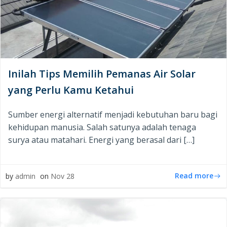
Inilah Tips Memilih Pemanas Air Solar
yang Perlu Kamu Ketahui
Sumber energi alternatif menjadi kebutuhan baru bagi
kehidupan manusia. Salah satunya adalah tenaga
surya atau matahari. Energi yang berasal dari […]
Read more
by
admin
on
Nov 28