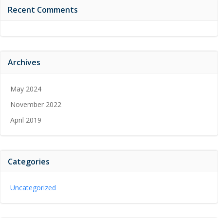
Recent Comments
Archives
May 2024
November 2022
April 2019
Categories
Uncategorized