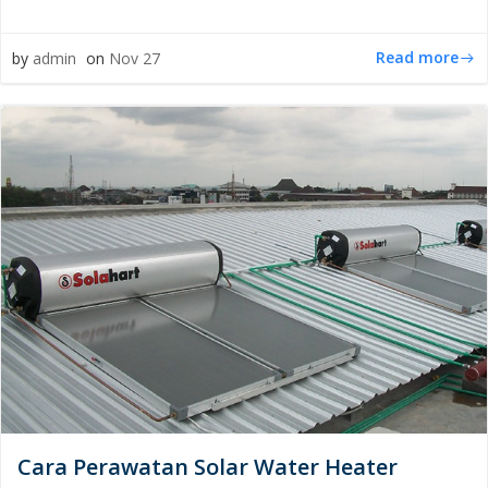
Read more
by
admin
on
Nov 27
Cara Perawatan Solar Water Heater