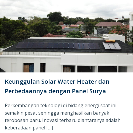
Keunggulan Solar Water Heater dan
Perbedaannya dengan Panel Surya
Perkembangan teknologi di bidang energi saat ini
semakin pesat sehingga menghasilkan banyak
terobosan baru. Inovasi terbaru diantaranya adalah
keberadaan panel […]