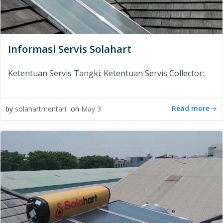
Informasi Servis Solahart
Ketentuan Servis Tangki: Ketentuan Servis Collector:
Read more
by
solahartmentari
on
May 3