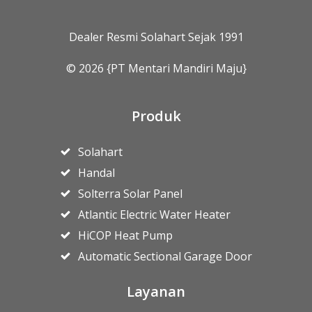
Dealer Resmi Solahart Sejak 1991
© 2026 {PT Mentari Mandiri Maju}
Produk
Solahart
Handal
Solterra Solar Panel
Atlantic Electric Water Heater
HiCOP Heat Pump
Automatic Sectional Garage Door
Layanan