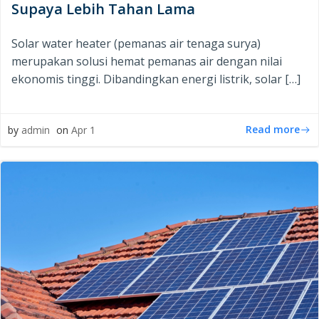
Supaya Lebih Tahan Lama
Solar water heater (pemanas air tenaga surya)
merupakan solusi hemat pemanas air dengan nilai
ekonomis tinggi. Dibandingkan energi listrik, solar […]
Read more
by
admin
on
Apr 1