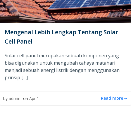
Mengenal Lebih Lengkap Tentang Solar
Cell Panel
Solar cell panel merupakan sebuah komponen yang
bisa digunakan untuk mengubah cahaya matahari
menjadi sebuah energi listrik dengan menggunakan
prinsip […]
Read more
by
admin
on
Apr 1