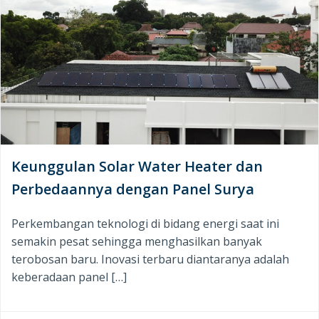
Keunggulan Solar Water Heater dan
Perbedaannya dengan Panel Surya
Perkembangan teknologi di bidang energi saat ini
semakin pesat sehingga menghasilkan banyak
terobosan baru. Inovasi terbaru diantaranya adalah
keberadaan panel […]