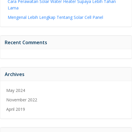
Cara Perawatan Solar Water Heater Supaya Lebih Tahan
Lama
Mengenal Lebih Lengkap Tentang Solar Cell Panel
Recent Comments
Archives
May 2024
November 2022
April 2019