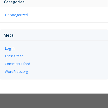
Categories
Uncategorized
Meta
Log in
Entries feed
Comments feed
WordPress.org