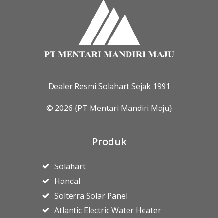
Dealer Resmi Solahart Sejak 1991
© 2026 {PT Mentari Mandiri Maju}
Produk
Solahart
Handal
Solterra Solar Panel
Atlantic Electric Water Heater