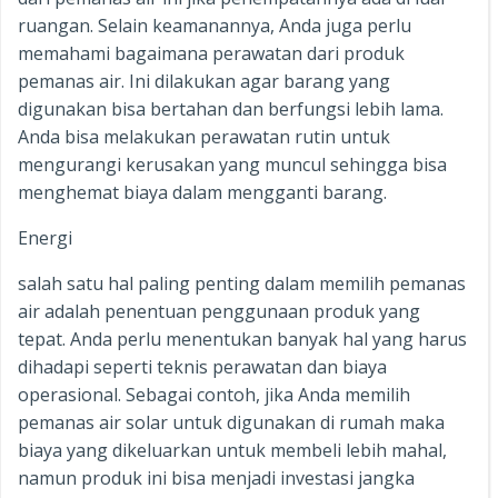
ruangan. Selain keamanannya, Anda juga perlu
memahami bagaimana perawatan dari produk
pemanas air. Ini dilakukan agar barang yang
digunakan bisa bertahan dan berfungsi lebih lama.
Anda bisa melakukan perawatan rutin untuk
mengurangi kerusakan yang muncul sehingga bisa
menghemat biaya dalam mengganti barang.
Energi
salah satu hal paling penting dalam memilih pemanas
air adalah penentuan penggunaan produk yang
tepat. Anda perlu menentukan banyak hal yang harus
dihadapi seperti teknis perawatan dan biaya
operasional. Sebagai contoh, jika Anda memilih
pemanas air solar untuk digunakan di rumah maka
biaya yang dikeluarkan untuk membeli lebih mahal,
namun produk ini bisa menjadi investasi jangka