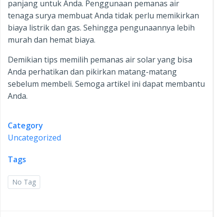
panjang untuk Anda. Penggunaan pemanas air
tenaga surya membuat Anda tidak perlu memikirkan
biaya listrik dan gas. Sehingga pengunaannya lebih
murah dan hemat biaya.
Demikian tips memilih pemanas air solar yang bisa
Anda perhatikan dan pikirkan matang-matang
sebelum membeli. Semoga artikel ini dapat membantu
Anda.
Category
Uncategorized
Tags
No Tag