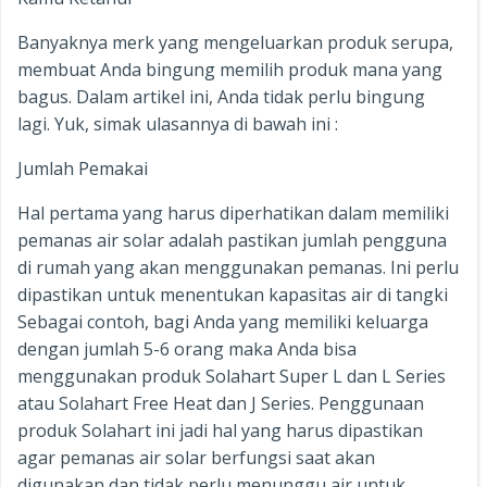
Banyaknya merk yang mengeluarkan produk serupa,
membuat Anda bingung memilih produk mana yang
bagus. Dalam artikel ini, Anda tidak perlu bingung
lagi. Yuk, simak ulasannya di bawah ini :
Jumlah Pemakai
Hal pertama yang harus diperhatikan dalam memiliki
pemanas air solar adalah pastikan jumlah pengguna
di rumah yang akan menggunakan pemanas. Ini perlu
dipastikan untuk menentukan kapasitas air di tangki
Sebagai contoh, bagi Anda yang memiliki keluarga
dengan jumlah 5-6 orang maka Anda bisa
menggunakan produk Solahart Super L dan L Series
atau Solahart Free Heat dan J Series. Penggunaan
produk Solahart ini jadi hal yang harus dipastikan
agar pemanas air solar berfungsi saat akan
digunakan dan tidak perlu menunggu air untuk