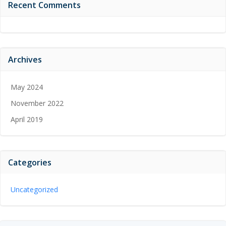
Recent Comments
Archives
May 2024
November 2022
April 2019
Categories
Uncategorized