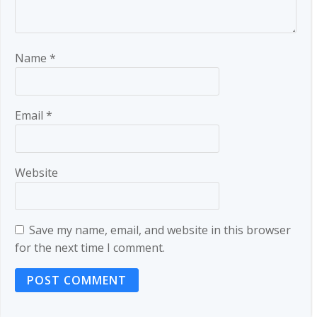
Name
*
Email
*
Website
Save my name, email, and website in this browser
for the next time I comment.