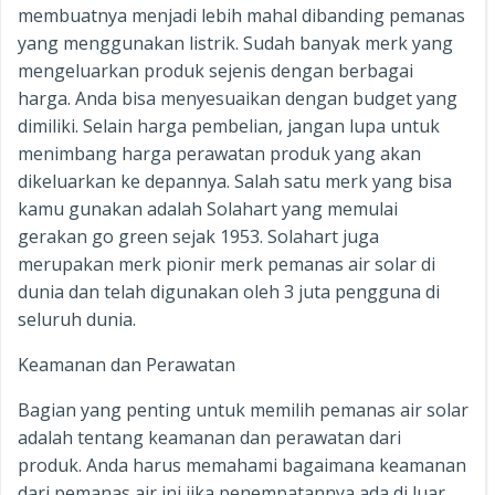
membuatnya menjadi lebih mahal dibanding pemanas
yang menggunakan listrik. Sudah banyak merk yang
mengeluarkan produk sejenis dengan berbagai
harga. Anda bisa menyesuaikan dengan budget yang
dimiliki. Selain harga pembelian, jangan lupa untuk
menimbang harga perawatan produk yang akan
dikeluarkan ke depannya. Salah satu merk yang bisa
kamu gunakan adalah Solahart yang memulai
gerakan go green sejak 1953. Solahart juga
merupakan merk pionir merk pemanas air solar di
dunia dan telah digunakan oleh 3 juta pengguna di
seluruh dunia.
Keamanan dan Perawatan
Bagian yang penting untuk memilih pemanas air solar
adalah tentang keamanan dan perawatan dari
produk. Anda harus memahami bagaimana keamanan
dari pemanas air ini jika penempatannya ada di luar