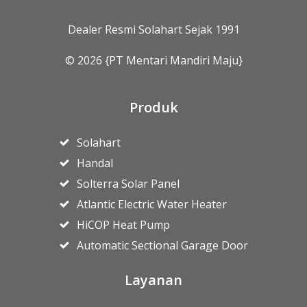
Dealer Resmi Solahart Sejak 1991
© 2026 {PT Mentari Mandiri Maju}
Produk
Solahart
Handal
Solterra Solar Panel
Atlantic Electric Water Heater
HiCOP Heat Pump
Automatic Sectional Garage Door
Layanan