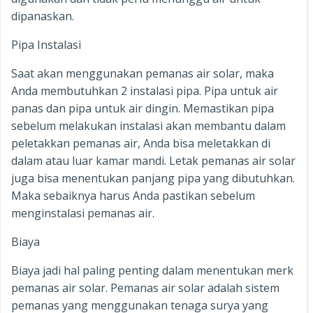
dipanaskan.
Pipa Instalasi
Saat akan menggunakan pemanas air solar, maka
Anda membutuhkan 2 instalasi pipa. Pipa untuk air
panas dan pipa untuk air dingin. Memastikan pipa
sebelum melakukan instalasi akan membantu dalam
peletakkan pemanas air, Anda bisa meletakkan di
dalam atau luar kamar mandi. Letak pemanas air solar
juga bisa menentukan panjang pipa yang dibutuhkan.
Maka sebaiknya harus Anda pastikan sebelum
menginstalasi pemanas air.
Biaya
Biaya jadi hal paling penting dalam menentukan merk
pemanas air solar. Pemanas air solar adalah sistem
pemanas yang menggunakan tenaga surya yang