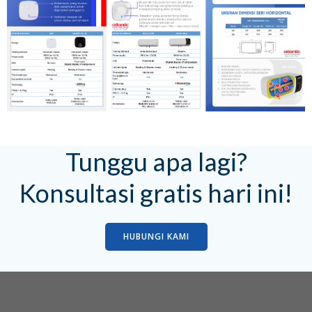
Tunggu apa lagi?
Konsultasi gratis hari ini!
HUBUNGI KAMI