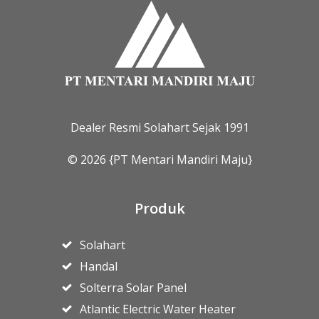
Dealer Resmi Solahart Sejak 1991
© 2026 {PT Mentari Mandiri Maju}
Produk
Solahart
Handal
Solterra Solar Panel
Atlantic Electric Water Heater